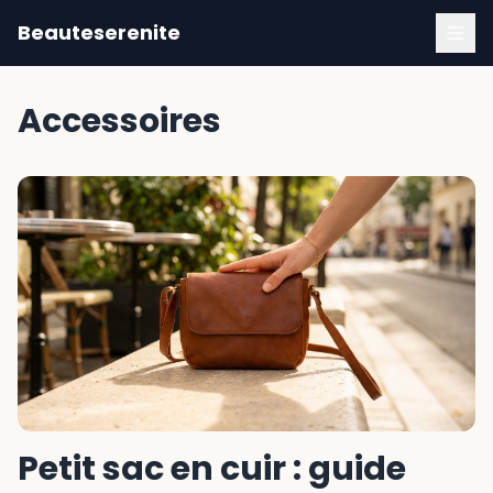
Beauteserenite
Accessoires
Petit sac en cuir : guide