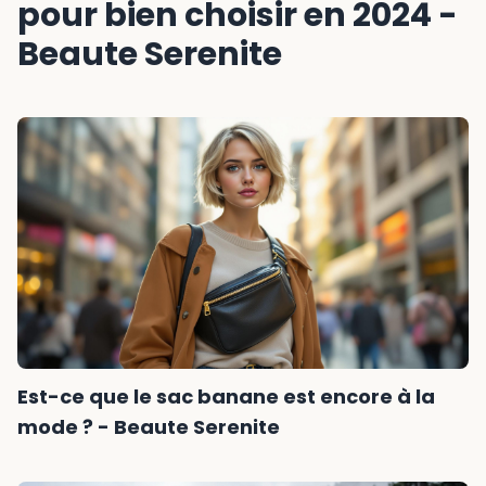
pour bien choisir en 2024 -
Beaute Serenite
Est-ce que le sac banane est encore à la
mode ? - Beaute Serenite