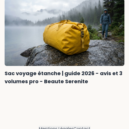
Sac voyage étanche | guide 2026 - avis et 3
volumes pro - Beaute Serenite
Mentions Légales
Contact