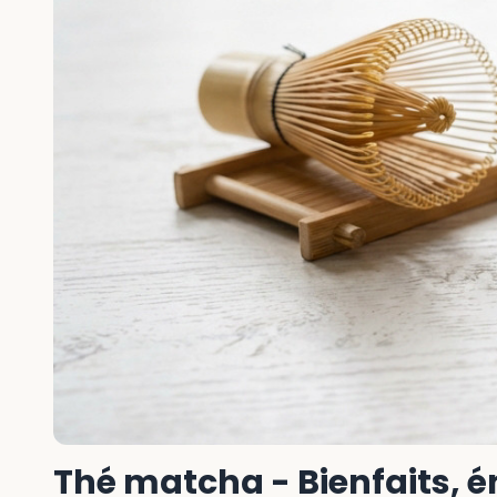
Thé matcha - Bienfaits, én