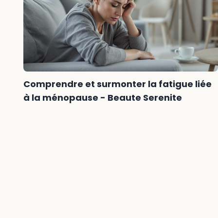
Comprendre et surmonter la fatigue liée
à la ménopause - Beaute Serenite