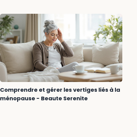
Comprendre et gérer les vertiges liés à la
ménopause - Beaute Serenite