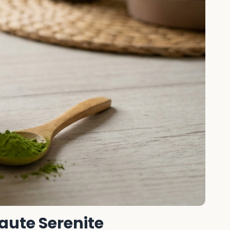
eaute Serenite