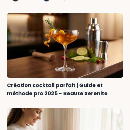
Création cocktail parfait | Guide et
méthode pro 2025 - Beaute Serenite