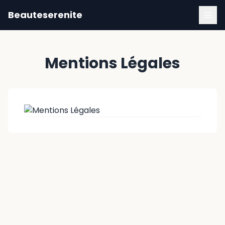
Beauteserenite
Mentions Légales